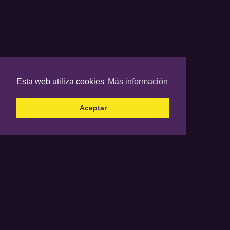
Esta web utiliza cookies
Más información
Aceptar