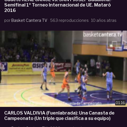
Semifinal 1º Torneo Internacional de UE. Mataró
2016
por
Basket Cantera TV
563 reproducciones
10 años atras
01:16
CARLOS VALDIVIA (Fuenlabrada): Una Canasta de
Campeonato (Un triple que clasifica a su equipo)