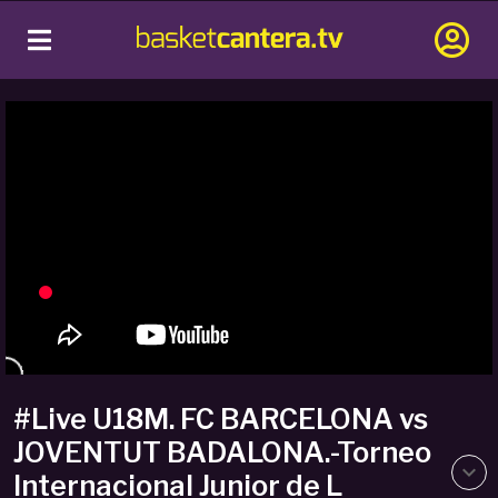
#Live U18M. FC BARCELONA vs
JOVENTUT BADALONA.-Torneo
Internacional Junior de L