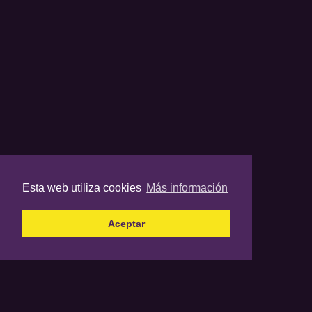
Esta web utiliza cookies
Más información
Aceptar