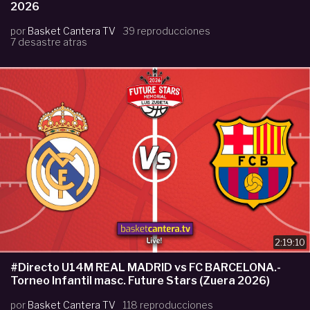
2026
por
Basket Cantera TV
39 reproducciones
7 desastre atras
2:19:10
#Directo U14M REAL MADRID vs FC BARCELONA.-
Torneo Infantil masc. Future Stars (Zuera 2026)
por
Basket Cantera TV
118 reproducciones