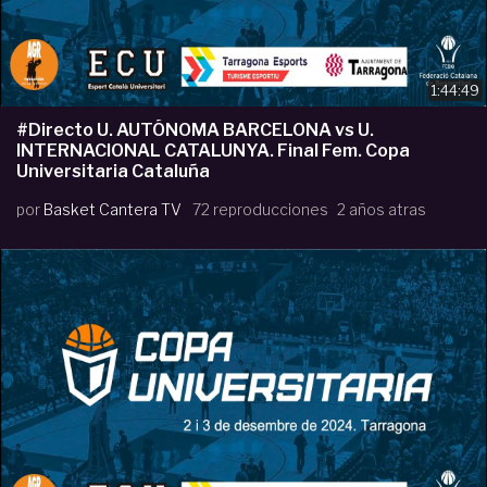
1:44:49
#Directo U. AUTÓNOMA BARCELONA vs U.
INTERNACIONAL CATALUNYA. Final Fem. Copa
Universitaria Cataluña
por
Basket Cantera TV
72 reproducciones
2 años atras