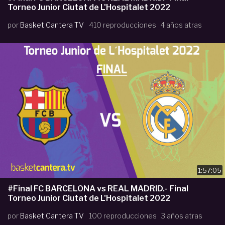
Torneo Junior Ciutat de L'Hospitalet 2022
por
Basket Cantera TV
410 reproducciones
4 años atras
1:57:05
#Final FC BARCELONA vs REAL MADRID.- Final
Torneo Junior Ciutat de L'Hospitalet 2022
por
Basket Cantera TV
100 reproducciones
3 años atras