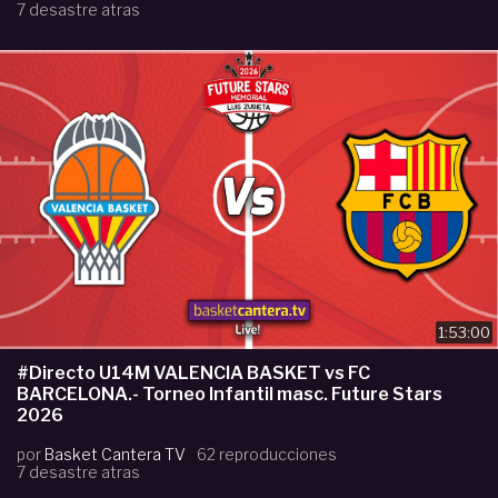
7 desastre atras
1:53:00
#Directo U14M VALENCIA BASKET vs FC
BARCELONA.- Torneo Infantil masc. Future Stars
2026
por
Basket Cantera TV
62 reproducciones
7 desastre atras