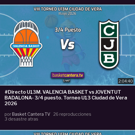
2:04:40
#Directo U13M. VALENCIA BASKET vs JOVENTUT
BADALONA- 3/4 puesto. Torneo U13 Ciudad de Vera
2026
por
Basket Cantera TV
26 reproducciones
3 desastre atras