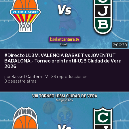
2:06:30
#Directo U13M. VALENCIA BASKET vs JOVENTUT
BADALONA.- Torneo preinfantil-U13 Ciudad de Vera
2026
por
Basket Cantera TV
39 reproducciones
3 desastre atras