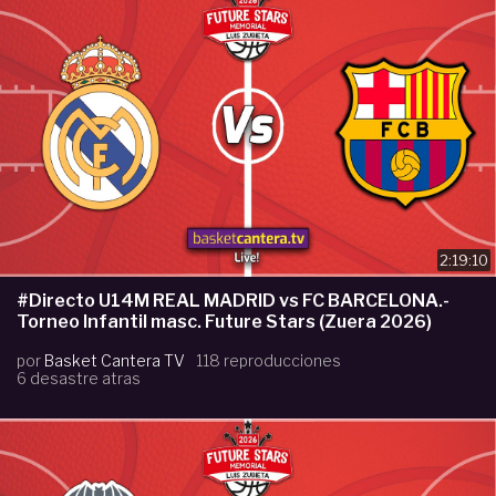
2:19:10
#Directo U14M REAL MADRID vs FC BARCELONA.-
Torneo Infantil masc. Future Stars (Zuera 2026)
por
Basket Cantera TV
118 reproducciones
6 desastre atras