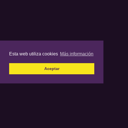
Esta web utiliza cookies
Más información
Aceptar