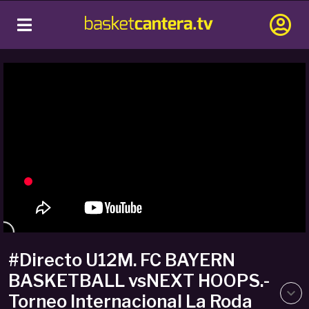
#Directo U12M. FC BAYERN
BASKETBALL vsNEXT HOOPS.-
Torneo Internacional La Roda