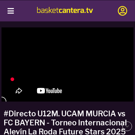
#Directo U12M. UCAM MURCIA vs
FC BAYERN - Torneo Internacional
Alevín La Roda Future Stars 2025