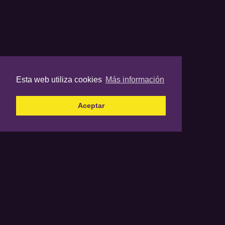
Esta web utiliza cookies
Más información
Aceptar