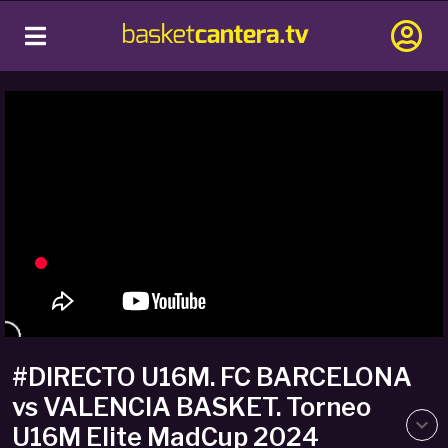
#DIRECTO U16M. FC BARCELONA
vs VALENCIA BASKET. Torneo
U16M Elite MadCup 2024