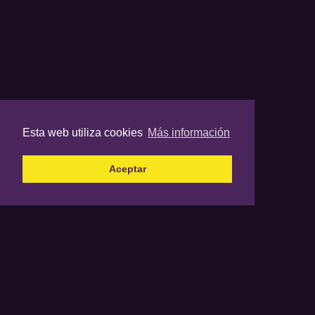
Esta web utiliza cookies
Más información
Aceptar