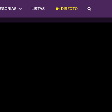
EGORIAS
LISTAS
DIRECTO