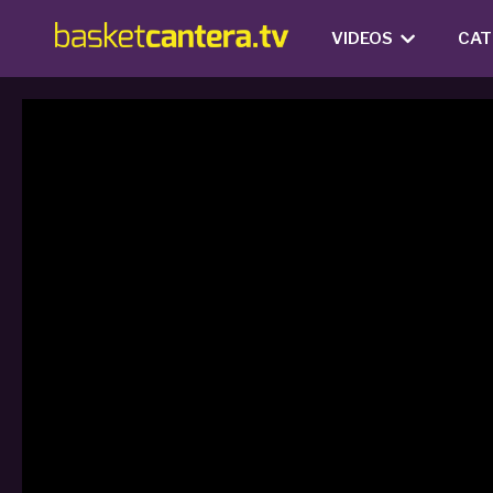
VIDEOS
CAT