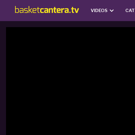
VIDEOS
CAT