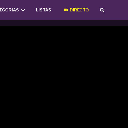
EGORIAS
LISTAS
DIRECTO