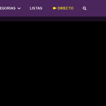
EGORIAS
LISTAS
DIRECTO