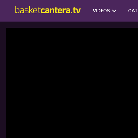
VIDEOS
CAT