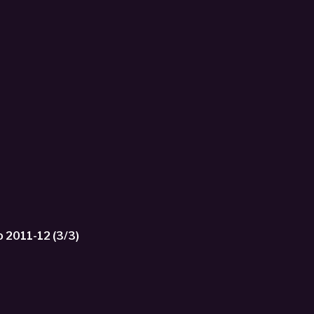
2011-12 (3/3)