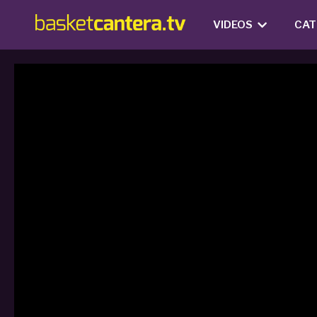
VIDEOS
CAT