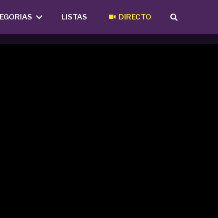
EGORIAS
LISTAS
DIRECTO