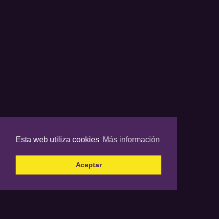
Esta web utiliza cookies
Más información
Aceptar