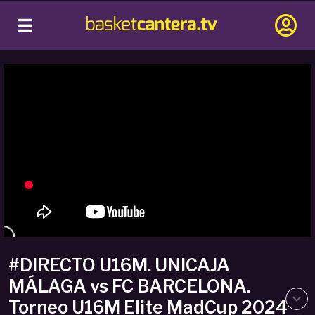
#DIRECTO U16M. UNICAJA
MÁLAGA vs FC BARCELONA.
Torneo U16M Elite MadCup 2024