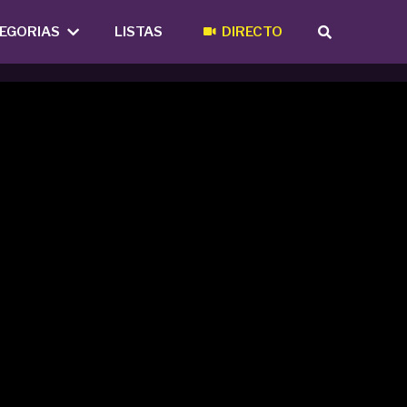
EGORIAS
LISTAS
DIRECTO