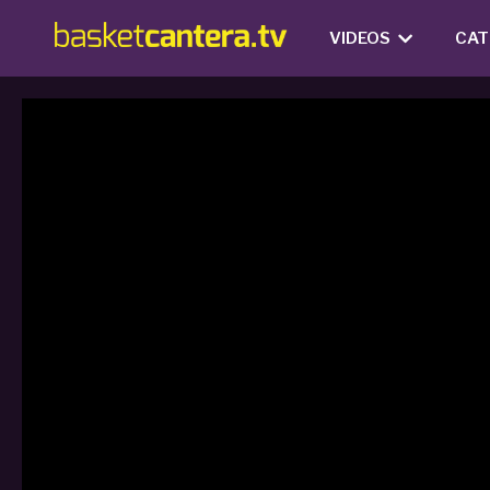
VIDEOS
CAT