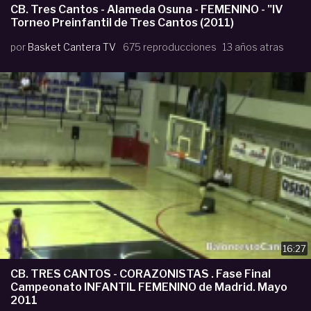
CB. Tres Cantos - Alameda Osuna - FEMENINO - "IV
Torneo Preinfantil de Tres Cantos (2011)
por
Basket Cantera TV
675 reproducciones
13 años atras
16:27
CB. TRES CANTOS - CORAZONISTAS . Fase Final
Campeonato INFANTIL FEMENINO de Madrid. Mayo
2011