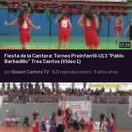
17:29
Fiesta de la Cantera: Torneo Preinfantil-U13 "Pablo
Barbadillo" Tres Cantos (Vídeo 1)
por
Basket Cantera TV
821 reproducciones
9 años atras