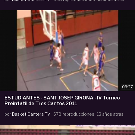
03:27
ESTUDIANTES - SANT JOSEP GIRONA - IV Torneo
Preinfatil de Tres Cantos 2011
por
Basket Cantera TV
678 reproducciones
13 años atras