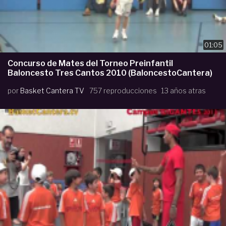
01:05
Concurso de Mates del Torneo Preinfantil
Baloncesto Tres Cantos 2010 (BaloncestoCantera)
por
Basket Cantera TV
757 reproducciones
13 años atras