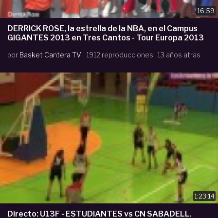
16:59
DERRICK ROSE, la estrella de la NBA, en el Campus
GIGANTES 2013 en Tres Cantos - Tour Europa 2013
por
Basket Cantera TV
1912 reproducciones
13 años atras
1:23:14
Directo: U13F - ESTUDIANTES vs CN SABADELL.