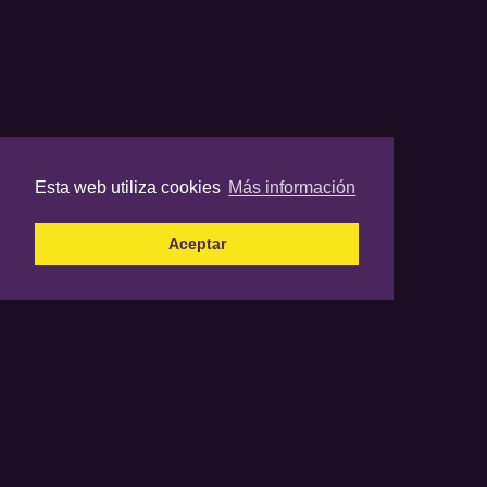
Esta web utiliza cookies
Más información
Aceptar