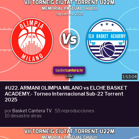
1:53:04
#U22. ARMANI OLIMPIA MILANO vs ELCHE BASKET
ACADEMY.- Torneo Internacional Sub-22 Torrent
2025
por
Basket Cantera TV
55 reproducciones
10 desastre atras