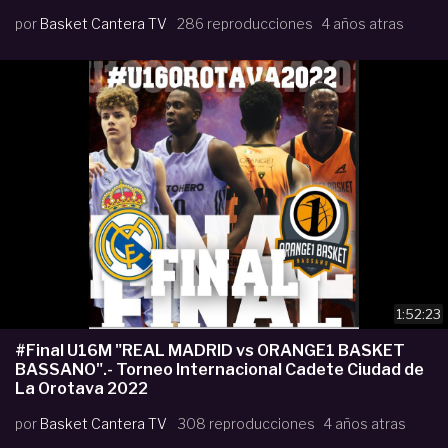
por
Basket Cantera TV
286 reproducciones
4 años atras
1:52:23
#Final U16M "REAL MADRID vs ORANGE1 BASKET
BASSANO".- Torneo Internacional Cadete Ciudad de
La Orotava 2022
por
Basket Cantera TV
308 reproducciones
4 años atras