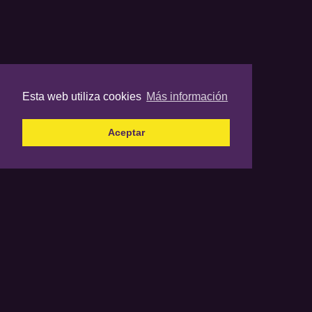
Esta web utiliza cookies
Más información
Aceptar