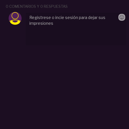
0 COMENTARIOS Y 0 RESPUESTAS