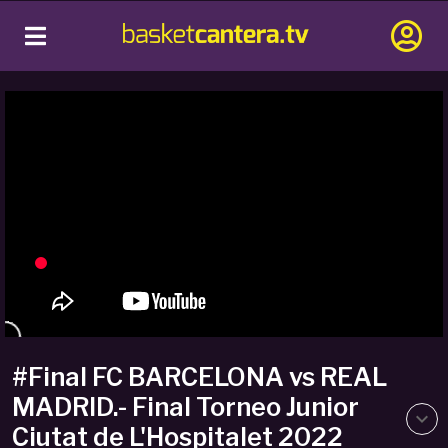
#Final FC BARCELONA vs REAL
MADRID.- Final Torneo Junior
Ciutat de L'Hospitalet 2022