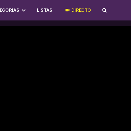
EGORIAS
LISTAS
DIRECTO