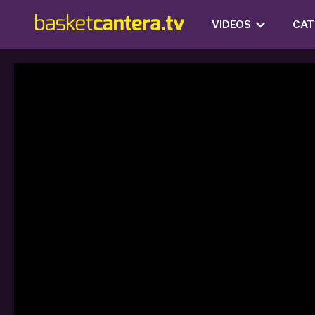
VIDEOS
CAT