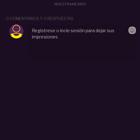
MUESTRAME MÁS
0 COMENTARIOS Y 0 RESPUESTAS