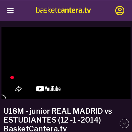
U18M - junior REAL MADRID vs
ESTUDIANTES (12 -1 -2014)
BasketCantera.tv