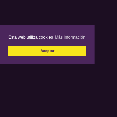
Esta web utiliza cookies
Más información
Aceptar