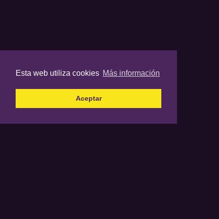
Esta web utiliza cookies
Más información
Aceptar