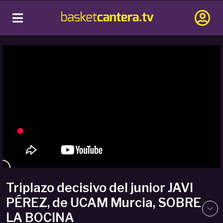
Triplazo decisivo del junior JAVI
PÉREZ, de UCAM Murcia, SOBRE
LA BOCINA