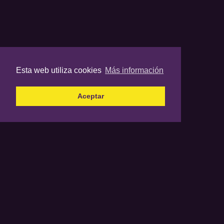
Esta web utiliza cookies
Más información
Aceptar