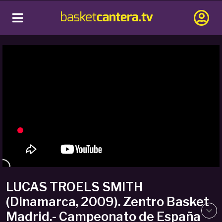
LUCAS TROELS SMITH
(Dinamarca, 2009). Zentro Basket
Madrid.- Campeonato de España