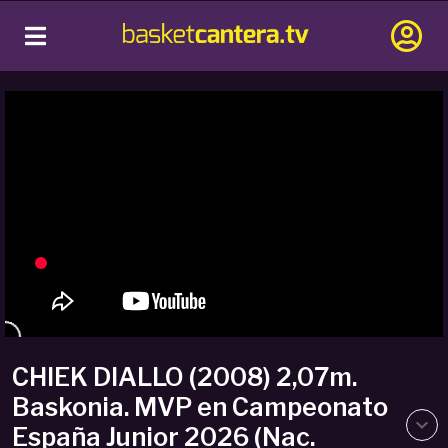
CHIEK DIALLO (2008) 2,07m.
Baskonia. MVP en Campeonato
España Junior 2026 (Nac.