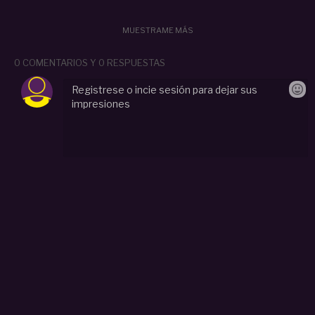
MUESTRAME MÁS
0 COMENTARIOS Y 0 RESPUESTAS