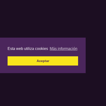
Esta web utiliza cookies
Más información
Aceptar