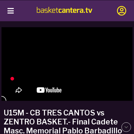
U15M - CB TRES CANTOS vs
ZENTRO BASKET.- Final Cadete
Masc. Memorial Pablo Barbadillo