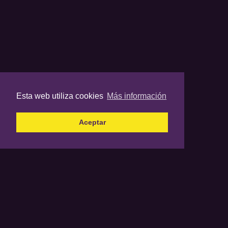
Esta web utiliza cookies
Más información
Aceptar