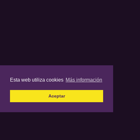
Esta web utiliza cookies
Más información
Aceptar