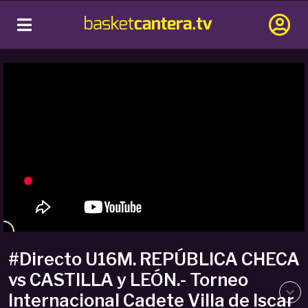
#Directo U16M. REPÚBLICA CHECA
vs CASTILLA y LEÓN.- Torneo
Internacional Cadete Villa de Iscar