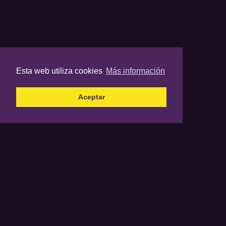
Esta web utiliza cookies
Más información
Aceptar