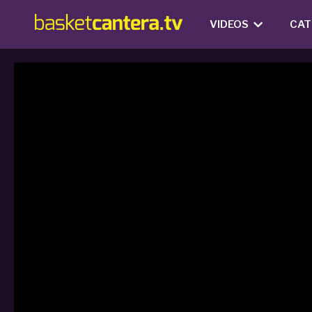
VIDEOS
CAT