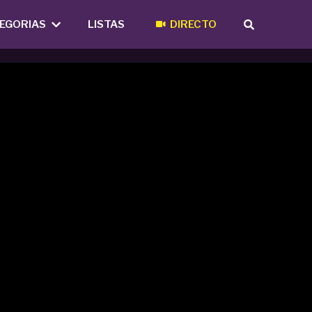
EGORIAS
LISTAS
DIRECTO