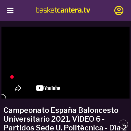
Campeonato España Baloncesto
Universitario 2021. VÍDEO 6 -
Partidos Sede U. Politécnica - Día 2