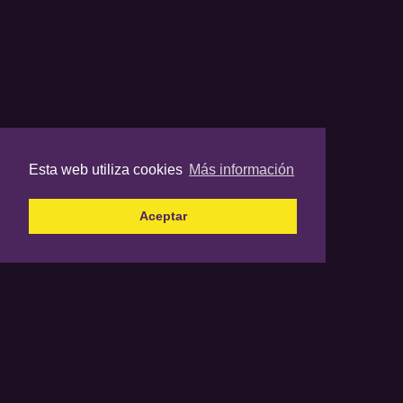
Esta web utiliza cookies
Más información
Aceptar