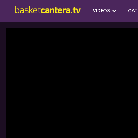
VIDEOS
CAT