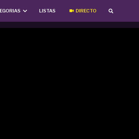
EGORIAS
LISTAS
DIRECTO