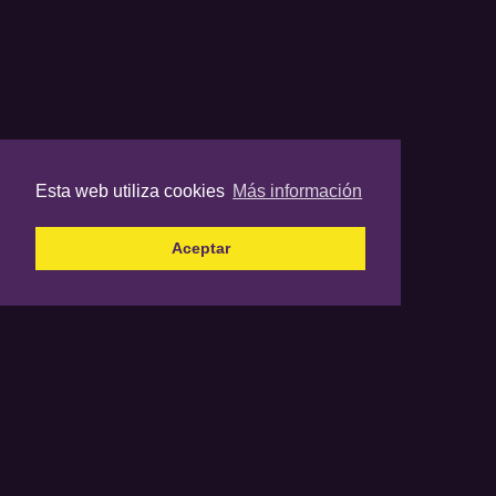
Esta web utiliza cookies
Más información
Aceptar