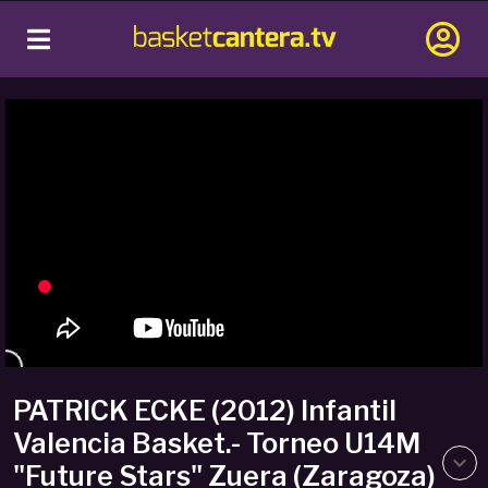
PATRICK ECKE (2012) Infantil
Valencia Basket.- Torneo U14M
"Future Stars" Zuera (Zaragoza)