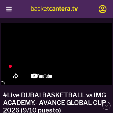
#Live DUBAI BASKETBALL vs IMG
ACADEMY.- AVANCE GLOBAL CUP
2026 (9/10 puesto)