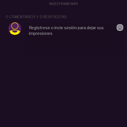
MUESTRAME MÁS
0 COMENTARIOS Y 0 RESPUESTAS