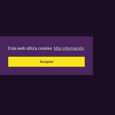
Esta web utiliza cookies
Más información
Aceptar