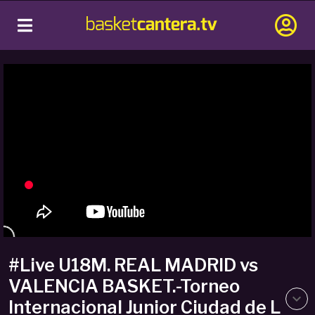
#Live U18M. REAL MADRID vs
VALENCIA BASKET.-Torneo
Internacional Junior Ciudad de L