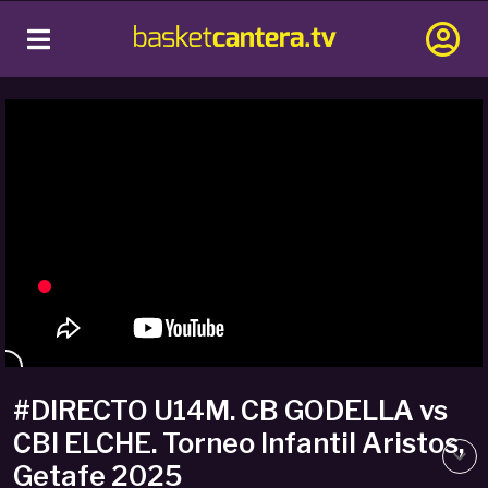
#DIRECTO U14M. CB GODELLA vs
CBI ELCHE. Torneo Infantil Aristos,
Getafe 2025