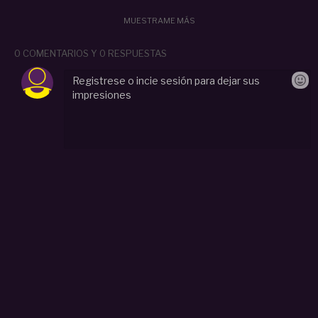
MUESTRAME MÁS
0 COMENTARIOS Y 0 RESPUESTAS