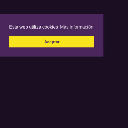
Esta web utiliza cookies
Más información
Aceptar