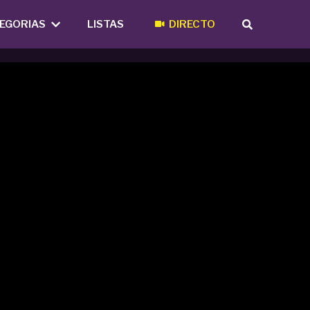
EGORIAS
LISTAS
DIRECTO