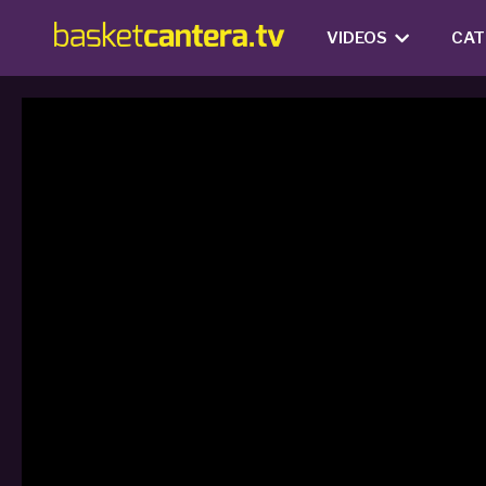
VIDEOS
CAT