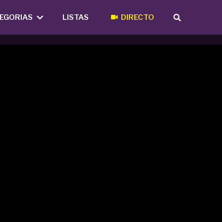
EGORIAS
LISTAS
DIRECTO