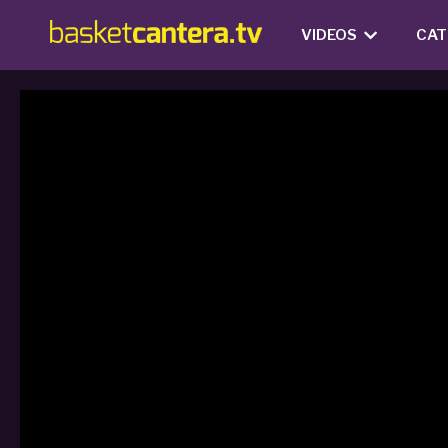
VIDEOS
CAT