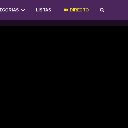
EGORIAS
LISTAS
DIRECTO