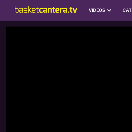
VIDEOS
CAT