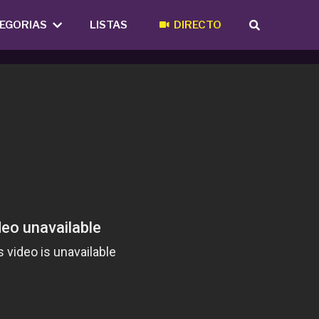
EGORIAS
LISTAS
DIRECTO