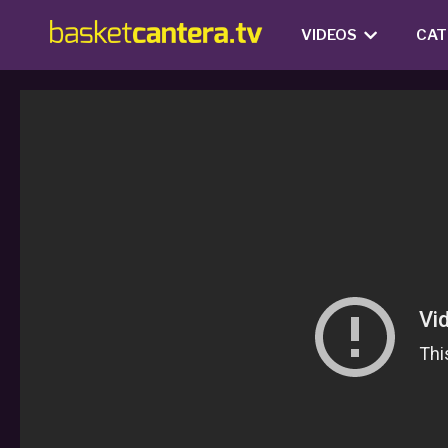
VIDEOS
CAT