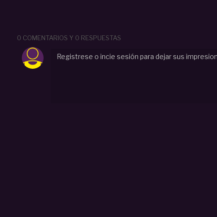
0 COMENTARIOS Y 0 RESPUESTAS