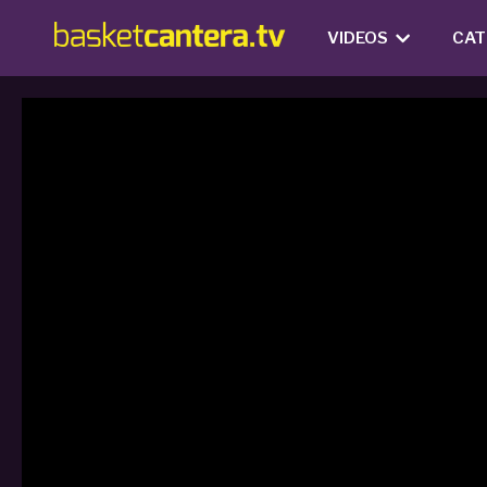
VIDEOS
CAT