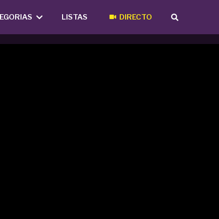
EGORIAS
LISTAS
DIRECTO