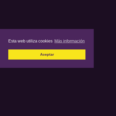
Esta web utiliza cookies
Más información
Aceptar