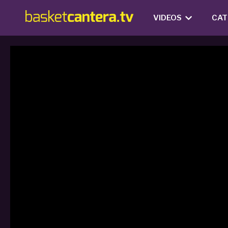
VIDEOS
CAT