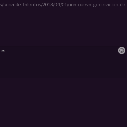
/cuna-de-talentos/2013/04/01/una-nueva-generacion-de-