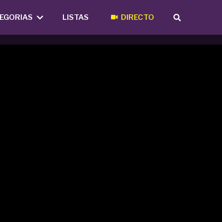
EGORIAS
LISTAS
DIRECTO