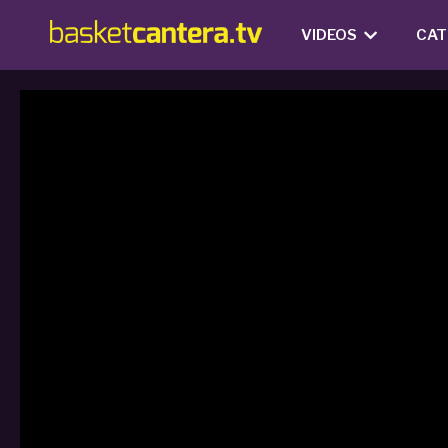
VIDEOS
CAT