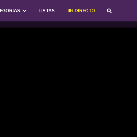
EGORIAS
LISTAS
DIRECTO