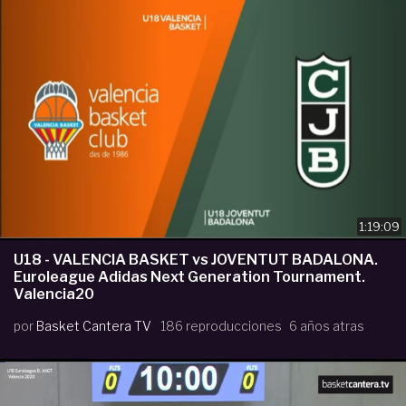
1:19:09
U18 - VALENCIA BASKET vs JOVENTUT BADALONA.
Euroleague Adidas Next Generation Tournament.
Valencia20
por
Basket Cantera TV
186 reproducciones
6 años atras