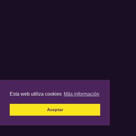
Esta web utiliza cookies
Más información
Aceptar