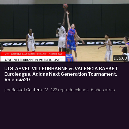
1:35:03
U18-ASVEL VILLEURBANNE vs VALENCIA BASKET.
Euroleague. Adidas Next Generation Tournament.
Valencia20
por
Basket Cantera TV
122 reproducciones
6 años atras