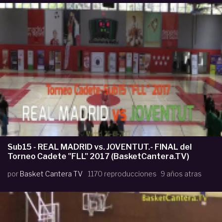
Sub15 - REAL MADRID vs. JOVENTUT.- FINAL del
Torneo Cadete "FLL" 2017 (BasketCantera.TV)
por
Basket Cantera TV
1170 reproducciones
9 años atras