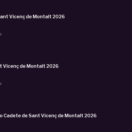
nt Vicenç de Montalt 2026
b
 Vicenç de Montalt 2026
b
adete de Sant Vicenç de Montalt 2026