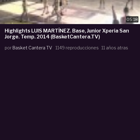
05:18
Highlights LUIS MARTÍNEZ. Base, Junior Xperia San
Jorge. Temp. 2014 (BasketCantera.TV)
por
Basket Cantera TV
1149 reproducciones
11 años atras