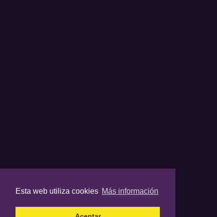
Esta web utiliza cookies
Más información
Aceptar