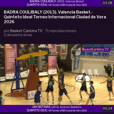
03:28
BADRA COULIBALY (2013). Valencia Basket.-
Quinteto Ideal Torneo Internacional Ciudad de Vera
2026
por
Basket Cantera TV
71 reproducciones
2 desastre atras
05:24