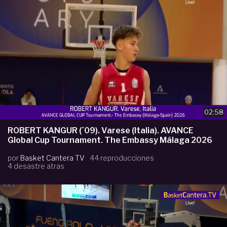
02:58
ROBERT KANGUR (´09). Varese (Italia). AVANCE
Global Cup Tournament. The Embassy Málaga 2026
por
Basket Cantera TV
44 reproducciones
4 desastre atras