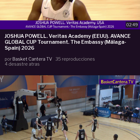
02:49
JOSHUA POWELL. Veritas Academy (EEUU). AVANCE
GLOBAL CUP Tournament. The Embassy (Málaga-
Spain) 2026
por
Basket Cantera TV
35 reproducciones
4 desastre atras