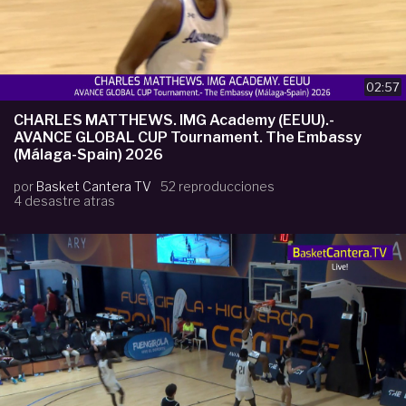
02:57
CHARLES MATTHEWS. IMG Academy (EEUU).-
AVANCE GLOBAL CUP Tournament. The Embassy
(Málaga-Spain) 2026
por
Basket Cantera TV
52 reproducciones
4 desastre atras