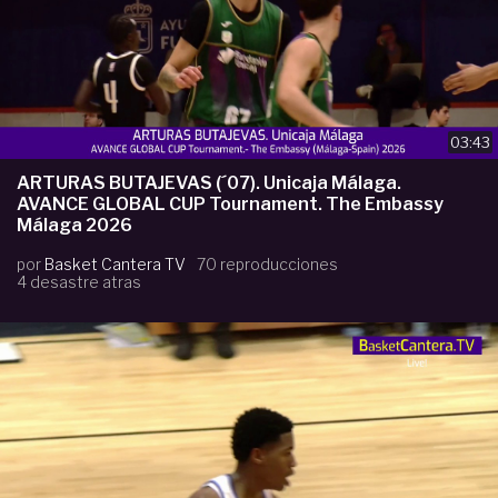
03:43
ARTURAS BUTAJEVAS (´07). Unicaja Málaga.
AVANCE GLOBAL CUP Tournament. The Embassy
Málaga 2026
por
Basket Cantera TV
70 reproducciones
4 desastre atras